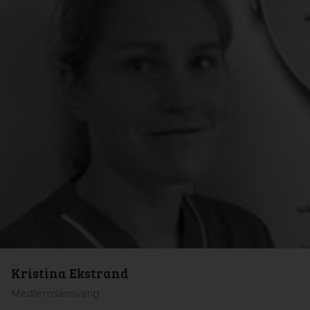
Kristina Ekstrand
Medlemsansvarig