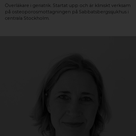
Överläkare i geriatrik. Startat upp och är kliniskt verksam
på osteoporosmottagningen på Sabbatsbergssjukhus i
centrala Stockholm.