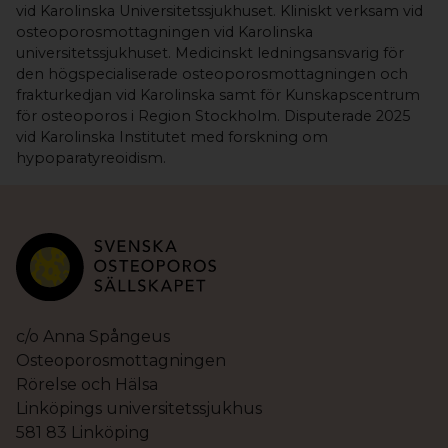
vid Karolinska Universitetssjukhuset. Kliniskt verksam vid
osteoporosmottagningen vid Karolinska
universitetssjukhuset. Medicinskt ledningsansvarig för
den högspecialiserade osteoporosmottagningen och
frakturkedjan vid Karolinska samt för Kunskapscentrum
för osteoporos i Region Stockholm. Disputerade 2025
vid Karolinska Institutet med forskning om
hypoparatyreoidism.
c/o Anna Spångeus
Osteoporosmottagningen
Rörelse och Hälsa
Linköpings universitetssjukhus
581 83 Linköping