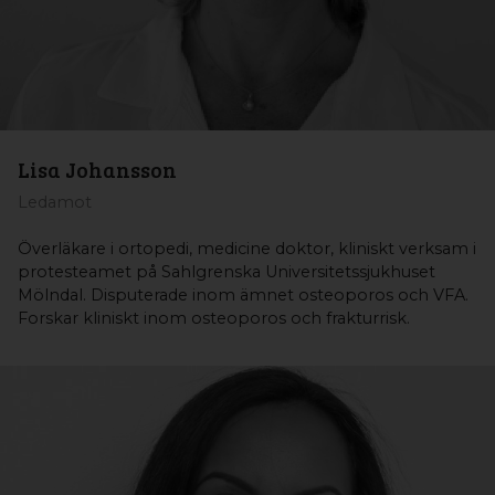
Lisa Johansson
Ledamot
Överläkare i ortopedi, medicine doktor, kliniskt verksam i
protesteamet på Sahlgrenska Universitetssjukhuset
Mölndal. Disputerade inom ämnet osteoporos och VFA.
Forskar kliniskt inom osteoporos och frakturrisk.