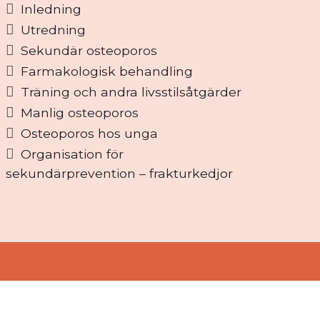
Inledning
Utredning
Sekundär osteoporos
Farmakologisk behandling
Träning och andra livsstilsåtgärder
Manlig osteoporos
Osteoporos hos unga
Organisation för
sekundärprevention – frakturkedjor