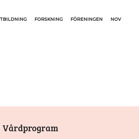
TBILDNING
FORSKNING
FÖRENINGEN
NOV
Vårdprogram