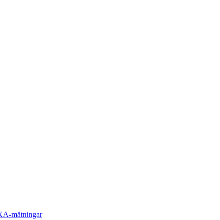
DXA-mätningar