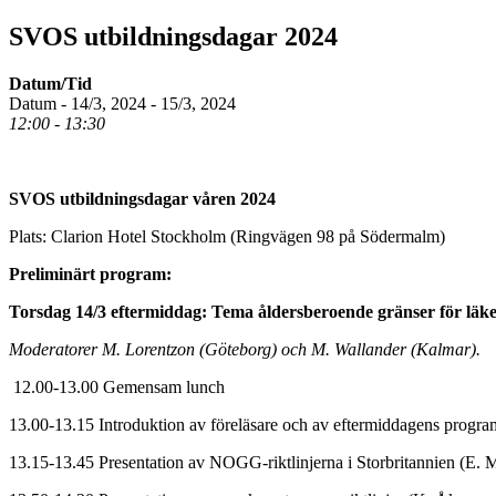
SVOS utbildningsdagar 2024
Datum/Tid
Datum - 14/3, 2024 - 15/3, 2024
12:00 - 13:30
SVOS utbildningsdagar våren 2024
Plats: Clarion Hotel Stockholm (Ringvägen 98 på Södermalm)
Preliminärt program:
Torsdag 14/3 eftermiddag: Tema åldersberoende gränser för läke
Moderatorer M. Lorentzon (Göteborg) och M. Wallander (Kalmar).
12.00-13.00 Gemensam lunch
13.00-13.15 Introduktion av föreläsare och av eftermiddagens progr
13.15-13.45 Presentation av NOGG-riktlinjerna i Storbritannien (E. 