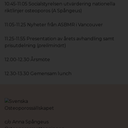
10.45-11.05 Socialstyrelsen utvärdering nationella
riktlinjer osteoporos (A Spångeus)
11.05-11.25 Nyheter från ASBMR i Vancouver
11.25-11.55 Presentation av årets avhandling samt
prisutdelning (
preliminärt
)
12.00-12.30 Årsmöte
12.30-13.30 Gemensam lunch
c/o Anna Spångeus