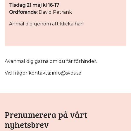
Tisdag 21 maj kl 16-17
Ordförande:
David Petrank
Anmäl dig genom att klicka här!
Avanmäl dig gärna om du får förhinder.
Vid frågor kontakta:
info@svos.se
Prenumerera på vårt
nyhetsbrev