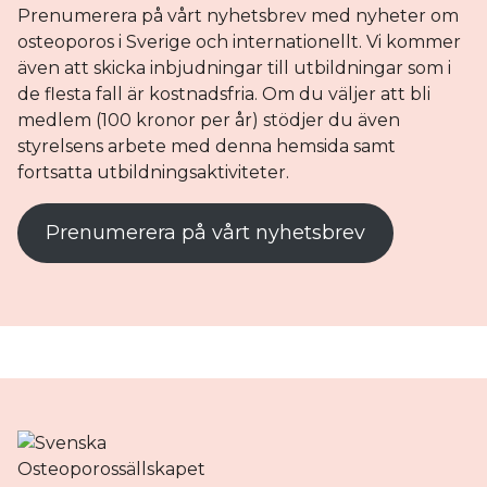
Prenumerera på vårt nyhetsbrev med nyheter om
osteoporos i Sverige och internationellt. Vi kommer
även att skicka inbjudningar till utbildningar som i
de flesta fall är kostnadsfria. Om du väljer att bli
medlem (100 kronor per år) stödjer du även
styrelsens arbete med denna hemsida samt
fortsatta utbildningsaktiviteter.
Prenumerera på vårt nyhetsbrev