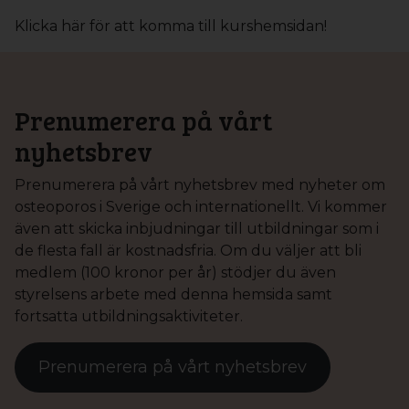
Klicka här för att komma till kurshemsidan!
Prenumerera på vårt
nyhetsbrev
Prenumerera på vårt nyhetsbrev med nyheter om
osteoporos i Sverige och internationellt. Vi kommer
även att skicka inbjudningar till utbildningar som i
de flesta fall är kostnadsfria. Om du väljer att bli
medlem (100 kronor per år) stödjer du även
styrelsens arbete med denna hemsida samt
fortsatta utbildningsaktiviteter.
Prenumerera på vårt nyhetsbrev