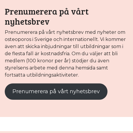
Prenumerera på vårt
nyhetsbrev
Prenumerera på vårt nyhetsbrev med nyheter om
osteoporos i Sverige och internationellt. Vi kommer
även att skicka inbjudningar till utbildningar som i
de flesta fall är kostnadsfria. Om du väljer att bli
medlem (100 kronor per år) stödjer du även
styrelsens arbete med denna hemsida samt
fortsatta utbildningsaktiviteter.
Prenumerera på vårt nyhetsbrev